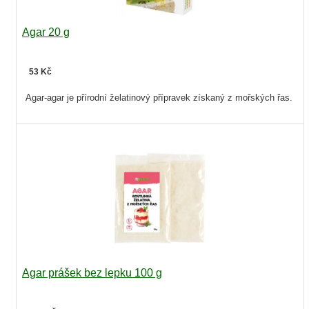
Agar 20 g
53 Kč
Agar-agar je přírodní želatinový přípravek získaný z mořských řas.
Agar prášek bez lepku 100 g