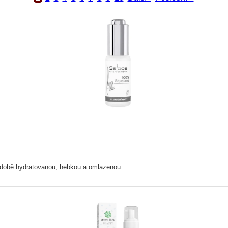
uhodobě hydratovanou, hebkou a omlazenou.