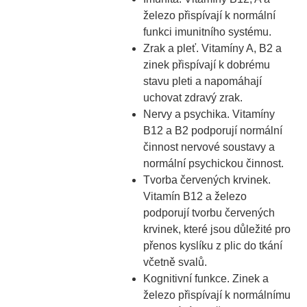
železo přispívají k normální
funkci imunitního systému.
Zrak a pleť. Vitamíny A, B2 a
zinek přispívají k dobrému
stavu pleti a napomáhají
uchovat zdravý zrak.
Nervy a psychika. Vitamíny
B12 a B2 podporují normální
činnost nervové soustavy a
normální psychickou činnost.
Tvorba červených krvinek.
Vitamín B12 a železo
podporují tvorbu červených
krvinek, které jsou důležité pro
přenos kyslíku z plic do tkání
včetně svalů.
Kognitivní funkce. Zinek a
železo přispívají k normálnímu