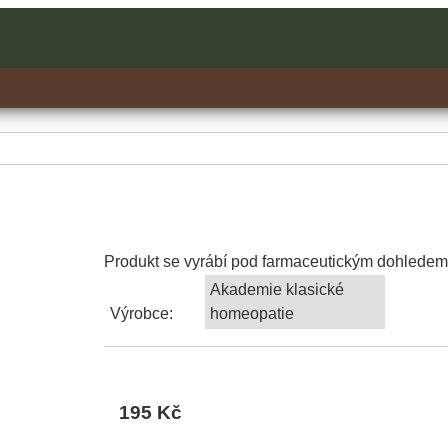
Produkt se vyrábí pod farmaceutickým dohledem
Akademie klasické
Výrobce:
homeopatie
195 Kč